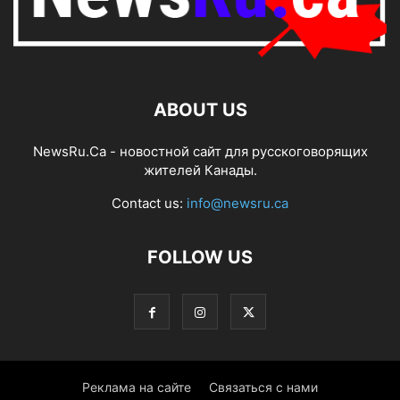
ABOUT US
NewsRu.Ca - новостной сайт для русскоговорящих
жителей Канады.
Contact us:
info@newsru.ca
FOLLOW US
Реклама на сайте
Связаться с нами