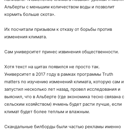
Альберты с меньшим количеством воды и позволит
кормить больше скота».
Их посчитали призывом к отказу от борьбы против
изменения климата.
Сам университет принес извинения общественности.
Хотя текст на щитах появился не просто так.
Университет в 2017 году в рамках программы Truth
matters по изучению изменений климата, которую сам и
запустил несколько лет назад, провел исследования и
выяснил, что в Альберте (где экономика тесно связана с
сельским хозяйством) ячмень будет расти лучше, если
климат будет более теплым и влажным.
Скандальные билборды были частью рекламы именно