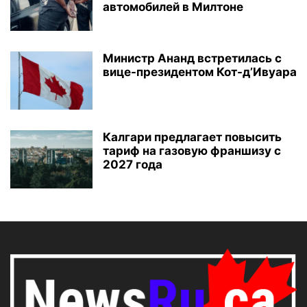
автомобилей в Милтоне
Министр Ананд встретилась с
вице-президентом Кот-д’Ивуара
Калгари предлагает повысить
тариф на газовую франшизу с
2027 года