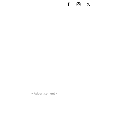
- Advertisement -