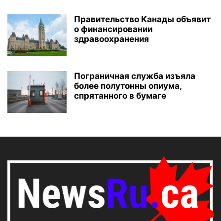
Правительство Канады объявит
о финансировании
здравоохранения
Пограничная служба изъяла
более полутонны опиума,
спрятанного в бумаге