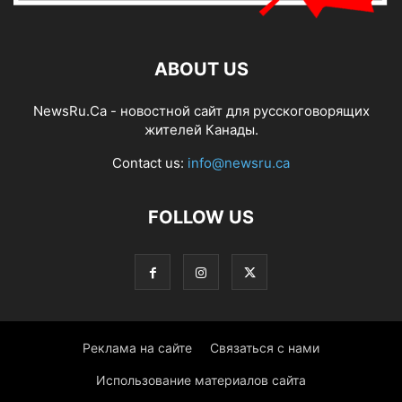
ABOUT US
NewsRu.Ca - новостной сайт для русскоговорящих
жителей Канады.
Contact us:
info@newsru.ca
FOLLOW US
Реклама на сайте
Связаться с нами
Использование материалов сайта