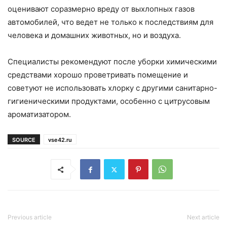
оценивают соразмерно вреду от выхлопных газов
автомобилей, что ведет не только к последствиям для
человека и домашних животных, но и воздуха.
Специалисты рекомендуют после уборки химическими
средствами хорошо проветривать помещение и
советуют не использовать хлорку с другими санитарно-
гигиеническими продуктами, особенно с цитрусовым
ароматизатором.
SOURCE
vse42.ru
Previous article
Next article