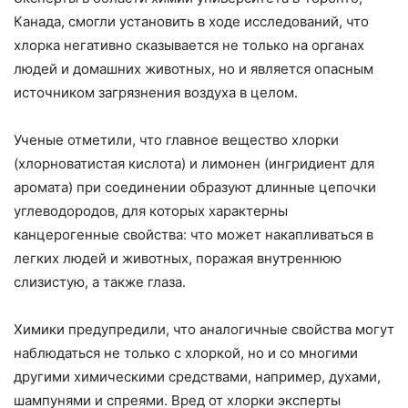
Канада, смогли установить в ходе исследований, что
хлорка негативно сказывается не только на органах
людей и домашних животных, но и является опасным
источником загрязнения воздуха в целом.
Ученые отметили, что главное вещество хлорки
(хлорноватистая кислота) и лимонен (ингридиент для
аромата) при соединении образуют длинные цепочки
углеводородов, для которых характерны
канцерогенные свойства: что может накапливаться в
легких людей и животных, поражая внутреннюю
слизистую, а также глаза.
Химики предупредили, что аналогичные свойства могут
наблюдаться не только с хлоркой, но и со многими
другими химическими средствами, например, духами,
шампунями и спреями. Вред от хлорки эксперты