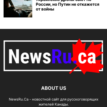
России, но Путин не откажется
от войны
ABOUT US
NewsRu.Ca - новостной сайт для русскоговорящих
жителей Канады.