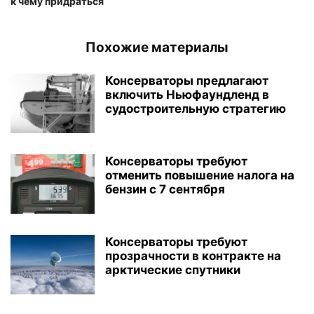
к чему придраться
Похожие материалы
Консерваторы предлагают
включить Ньюфаундленд в
судостроительную стратегию
Консерваторы требуют
отменить повышение налога на
бензин с 7 сентября
Консерваторы требуют
прозрачности в контракте на
арктические спутники