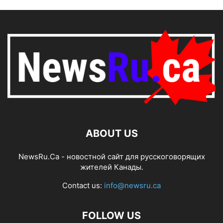
ABOUT US
NewsRu.Ca - новостной сайт для русскоговорящих
жителей Канады.
Contact us:
info@newsru.ca
FOLLOW US