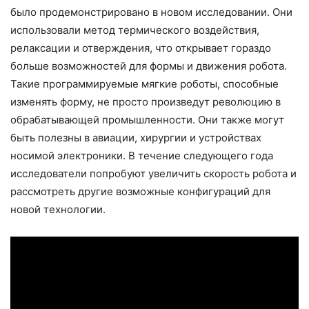
было продемонстрировано в новом исследовании. Они
использовали метод термического воздействия,
релаксации и отверждения, что открывает гораздо
больше возможностей для формы и движения робота.
Такие программируемые мягкие роботы, способные
изменять форму, не просто произведут революцию в
обрабатывающей промышленности. Они также могут
быть полезны в авиации, хирургии и устройствах
носимой электроники. В течение следующего года
исследователи попробуют увеличить скорость робота и
рассмотреть другие возможные конфигураций для
новой технологии.