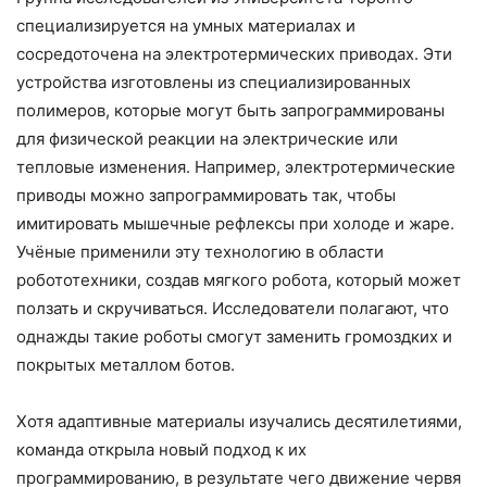
специализируется на умных материалах и
сосредоточена на электротермических приводах. Эти
устройства изготовлены из специализированных
полимеров, которые могут быть запрограммированы
для физической реакции на электрические или
тепловые изменения. Например, электротермические
приводы можно запрограммировать так, чтобы
имитировать мышечные рефлексы при холоде и жаре.
Учёные применили эту технологию в области
робототехники, создав мягкого робота, который может
ползать и скручиваться. Исследователи полагают, что
однажды такие роботы смогут заменить громоздких и
покрытых металлом ботов.
Хотя адаптивные материалы изучались десятилетиями,
команда открыла новый подход к их
программированию, в результате чего движение червя