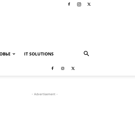
ОВЬЕ
IT SOLUTIONS
- Advertisement -