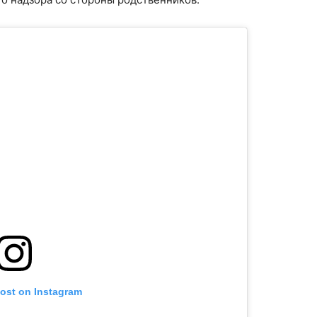
post on Instagram