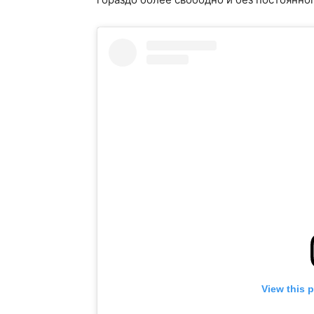
View this 