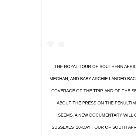
THE ROYAL TOUR OF SOUTHERN AFRICA
MEGHAN, AND BABY ARCHIE LANDED BAC
COVERAGE OF THE TRIP, AND OF THE 
ABOUT THE PRESS ON THE PENULTIMA
SEEMS, A NEW DOCUMENTARY WILL O
SUSSEXES' 10-DAY TOUR OF SOUTH AFR