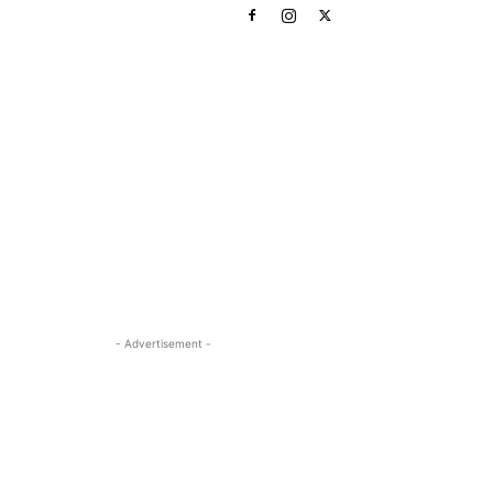
- Advertisement -