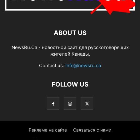
ABOUT US
NewsRu.Ca - новостной сайт для русскоговорящих
жителей Канады.
Contact us:
info@newsru.ca
FOLLOW US
Реклама на сайте
Связаться с нами