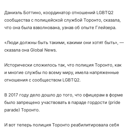
Даниэль Боттино, координатор отношений LGBTQ2
сообщества с полицейской службой Торонто, сказала,
что она была взволнована, узнав об опыте Глейзера.
«Люди должны быть такими, какими они хотят быть», —
сказала она Global News.
Исторически сложилось так, что полиция Торонто, как
и многие службы по всему миру, имела напряженные
отношения с сообществом LGBTQ2.
В 2017 году дело дошло до того, что офицерам в форме
было запрещено участвовать в параде гордости (pride
parade) Торонто.
И вот теперь полиция Торонто реабилитировала себя