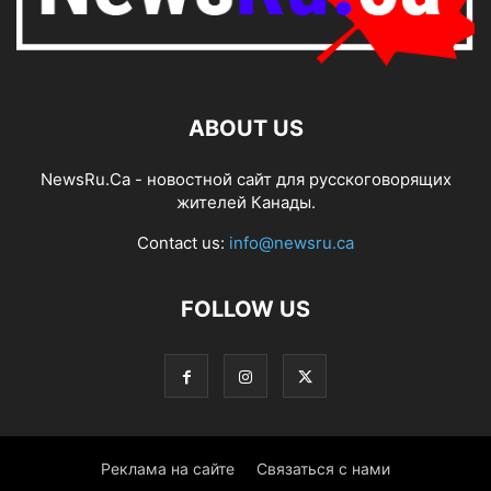
ABOUT US
NewsRu.Ca - новостной сайт для русскоговорящих
жителей Канады.
Contact us:
info@newsru.ca
FOLLOW US
Реклама на сайте
Связаться с нами