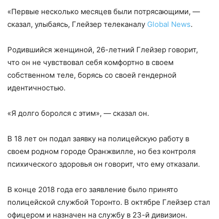
«Первые несколько месяцев были потрясающими, —
сказал, улыбаясь, Глейзер телеканалу
Global News
.
Родившийся женщиной, 26-летний Глейзер говорит,
что он не чувствовал себя комфортно в своем
собственном теле, борясь со своей гендерной
идентичностью.
«Я долго боролся с этим», — сказал он.
В 18 лет он подал заявку на полицейскую работу в
своем родном городе Оранжвилле, но без контроля
психического здоровья он говорит, что ему отказали.
В конце 2018 года его заявление было принято
полицейской службой Торонто. В октябре Глейзер стал
офицером и назначен на службу в 23-й дивизион.