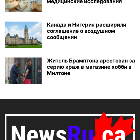
медицинские исследования
Канада и Нигерия расширили
соглашение о воздушном
сообщении
Житель Брамптона арестован за
серию краж в магазине хобби в
Милтоне