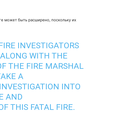
ге может быть расширено, поскольку их
FIRE INVESTIGATORS
 ALONG WITH THE
OF THE FIRE MARSHAL
AKE A
INVESTIGATION INTO
SE AND
F THIS FATAL FIRE.