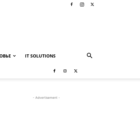
ОВЬЕ
IT SOLUTIONS
- Advertisement -