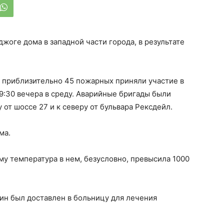
жоге дома в западной части города, в результате
о приблизительно 45 пожарных приняли участие в
9:30 вечера в среду. Аварийные бригады были
 от шоссе 27 и к северу от бульвара Рексдейл.
ма.
ому температура в нем, безусловно, превысила 1000
ин был доставлен в больницу для лечения