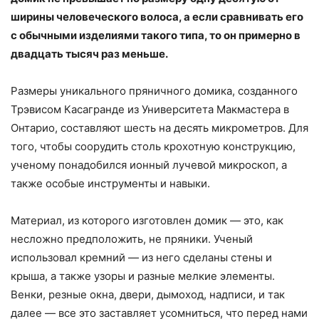
ширины человеческого волоса, а если сравнивать его
с обычными изделиями такого типа, то он примерно в
двадцать тысяч раз меньше.
Размеры уникального пряничного домика, созданного
Трэвисом Касагранде из Университета Макмастера в
Онтарио, составляют шесть на десять микрометров. Для
того, чтобы соорудить столь крохотную конструкцию,
ученому понадобился ионный лучевой микроскоп, а
также особые инструменты и навыки.
Материал, из которого изготовлен домик — это, как
несложно предположить, не пряники. Ученый
использовал кремний — из него сделаны стены и
крыша, а также узоры и разные мелкие элементы.
Венки, резные окна, двери, дымоход, надписи, и так
далее — все это заставляет усомниться, что перед нами