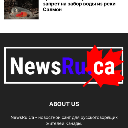
запрет на забор воды из реки
Салмон
ABOUT US
NewsRu.Ca - новостной сайт для русскоговорящих
жителей Канады.