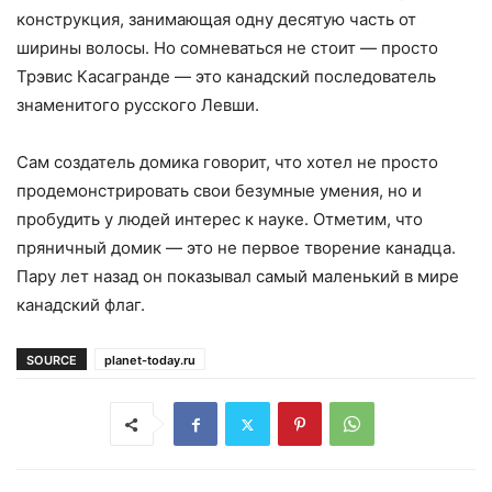
конструкция, занимающая одну десятую часть от
ширины волосы. Но сомневаться не стоит — просто
Трэвис Касагранде — это канадский последователь
знаменитого русского Левши.
Сам создатель домика говорит, что хотел не просто
продемонстрировать свои безумные умения, но и
пробудить у людей интерес к науке. Отметим, что
пряничный домик — это не первое творение канадца.
Пару лет назад он показывал самый маленький в мире
канадский флаг.
SOURCE
planet-today.ru