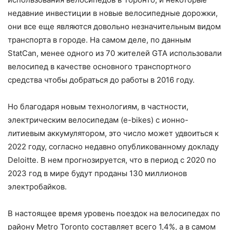
недавние инвестиции в новые велосипедные дорожки,
они все еще являются довольно незначительным видом
транспорта в городе. На самом деле, по данным
StatCan, менее одного из 70 жителей GTA использовали
велосипед в качестве основного транспортного
средства чтобы добраться до работы в 2016 году.
Но благодаря новым технологиям, в частности,
электрическим велосипедам (e-bikes) с ионно-
литиевым аккумулятором, это число может удвоиться к
2022 году, согласно недавно опубликованному докладу
Deloitte. В нем прогнозируется, что в период с 2020 по
2023 год в мире будут проданы 130 миллионов
электробайков.
В настоящее время уровень поездок на велосипедах по
району Metro Toronto составляет всего 1,4%, а в самом