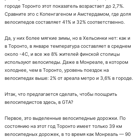
городе Торонто этот показатель возрастает до 2,7%.
Сравните это с Копенгагеном и Амстердамом, где доля
велосипедов составляет 41% и 32% соответственно.
Да, у них более мягкие зимы, но в Хельсинки нет: как и
в Торонто, в январе температура составляет в среднем
около -4C, и все же 8% жителей финской столицы
используют велосипеды. Даже в Монреале, в котором
холоднее, чем в Торонто, уровень поездок на
велосипедах выше: 2% от ареала метро и 3,6% в городе.
Итак, что предлагается сделать, чтобы поощрить
велосипедистов здесь, в GTA?
Первое, это выделенные велосипедные дорожки. По
состоянию на этот год Торонто имеет только 39 км
велосипедных дорожек, в то время как Монреаль — 90