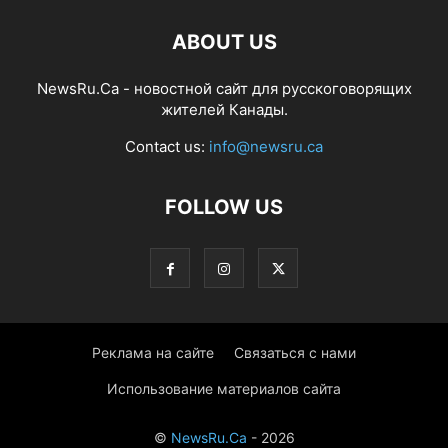
ABOUT US
NewsRu.Ca - новостной сайт для русскоговорящих
жителей Канады.
Contact us:
info@newsru.ca
FOLLOW US
Реклама на сайте
Связаться с нами
Использование материалов сайта
©
NewsRu.Ca
- 2026