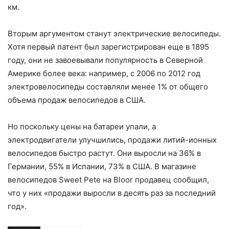
км.
Вторым аргументом станут электрические велосипеды.
Хотя первый патент был зарегистрирован еще в 1895
году, они не завоевывали популярность в Северной
Америке более века: например, с 2006 по 2012 год
электровелосипеды составляли менее 1% от общего
объема продаж велосипедов в США.
Но поскольку цены на батареи упали, а
электродвигатели улучшились, продажи литий-ионных
велосипедов быстро растут. Они выросли на 36% в
Германии, 55% в Испании, 73% в США. В магазине
велосипедов Sweet Pete на Bloor продавец сообщил,
что у них «продажи выросли в десять раз за последний
год».