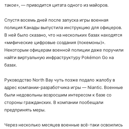
такое»
, — приводится цитата одного из майоров.
Спустя восемь дней после запуска игры военная
полиция Канады выпустила инструкцию для офицеров.
В ней было сказано, что на нескольких базах находятся
«мифические цифровые создания (покемоны)».
Некоторым офицерам военной полиции даже поручили
найти виртуальную инфраструктуру Pokémon Go на
базах.
Руководство North Bay чуть позже подало жалобу в
адрес компании-разработчика игры — Niantic. Военные
были недовольны возросшим интересом к базе со
стороны гражданских. В компании пообещали
предпринять меры.
Через несколько месяцев военные всё-таки освоились