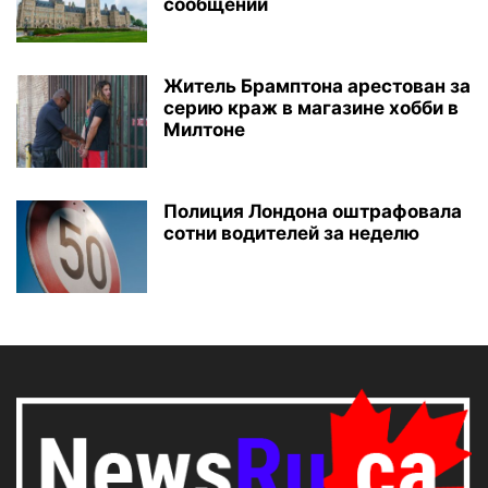
сообщении
Житель Брамптона арестован за
серию краж в магазине хобби в
Милтоне
Полиция Лондона оштрафовала
сотни водителей за неделю