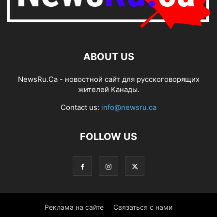
ABOUT US
NewsRu.Ca - новостной сайт для русскоговорящих
жителей Канады.
Contact us:
info@newsru.ca
FOLLOW US
Реклама на сайте
Связаться с нами