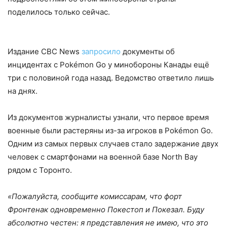
поделилось только сейчас.
Издание CBC News
запросило
документы об
инцидентах с Pokémon Go у минобороны Канады ещё
три с половиной года назад. Ведомство ответило лишь
на днях.
Из документов журналисты узнали, что первое время
военные были растеряны из-за игроков в Pokémon Go.
Одним из самых первых случаев стало задержание двух
человек с смартфонами на военной базе North Bay
рядом с Торонто.
«Пожалуйста, сообщите комиссарам, что форт
Фронтенак одновременно Покестоп и Покезал. Буду
абсолютно честен: я представления не имею, что это