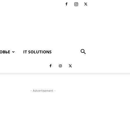
ОВЬЕ
IT SOLUTIONS
- Advertisement -