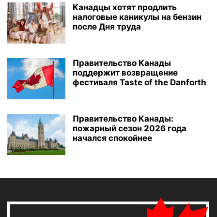
Канадцы хотят продлить
налоговые каникулы на бензин
после Дня труда
Правительство Канады
поддержит возвращение
фестиваля Taste of the Danforth
Правительство Канады:
пожарный сезон 2026 года
начался спокойнее