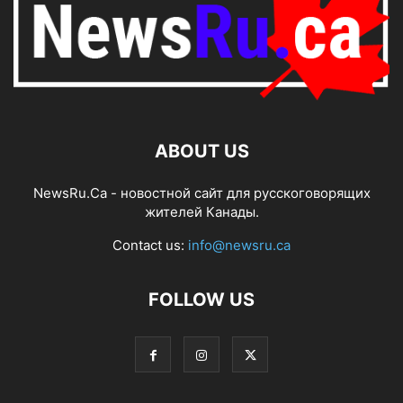
ABOUT US
NewsRu.Ca - новостной сайт для русскоговорящих
жителей Канады.
Contact us:
info@newsru.ca
FOLLOW US