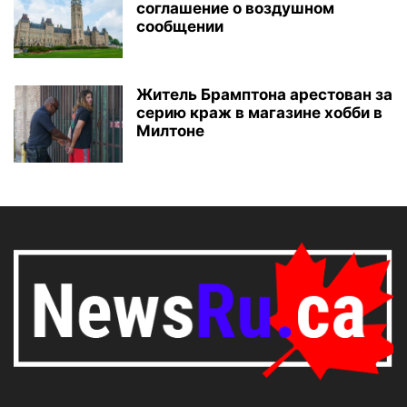
соглашение о воздушном
сообщении
Житель Брамптона арестован за
серию краж в магазине хобби в
Милтоне