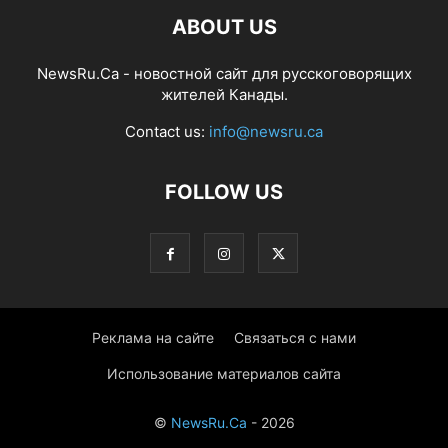
ABOUT US
NewsRu.Ca - новостной сайт для русскоговорящих
жителей Канады.
Contact us:
info@newsru.ca
FOLLOW US
Реклама на сайте
Связаться с нами
Использование материалов сайта
©
NewsRu.Ca
- 2026