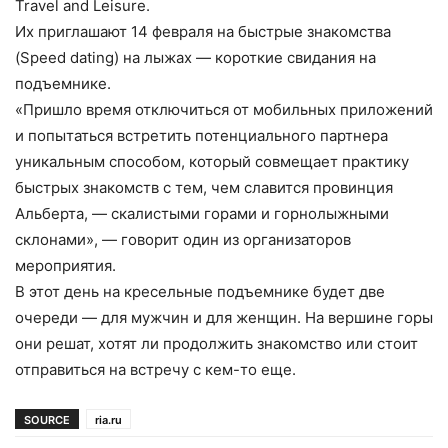
Travel and Leisure.
Их приглашают 14 февраля на быстрые знакомства
(Speed dating) на лыжах — короткие свидания на
подъемнике.
«Пришло время отключиться от мобильных приложений
и попытаться встретить потенциального партнера
уникальным способом, который совмещает практику
быстрых знакомств с тем, чем славится провинция
Альберта, — скалистыми горами и горнолыжными
склонами», — говорит один из организаторов
мероприятия.
В этот день на кресельные подъемнике будет две
очереди — для мужчин и для женщин. На вершине горы
они решат, хотят ли продолжить знакомство или стоит
отправиться на встречу с кем-то еще.
SOURCE
ria.ru