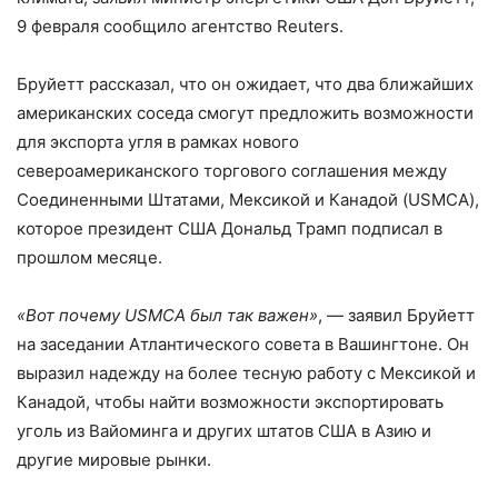
9 февраля сообщило агентство Reuters.
Бруйетт рассказал, что он ожидает, что два ближайших
американских соседа смогут предложить возможности
для экспорта угля в рамках нового
североамериканского торгового соглашения между
Соединенными Штатами, Мексикой и Канадой (USMCA),
которое президент США Дональд Трамп подписал в
прошлом месяце.
«Вот почему USMCA был так важен»
, — заявил Бруйетт
на заседании Атлантического совета в Вашингтоне. Он
выразил надежду на более тесную работу с Мексикой и
Канадой, чтобы найти возможности экспортировать
уголь из Вайоминга и других штатов США в Азию и
другие мировые рынки.