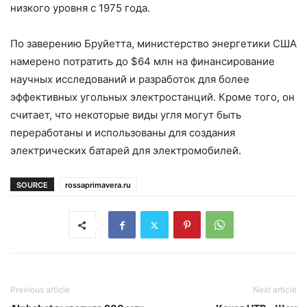
низкого уровня с 1975 года.
По заверению Бруйетта, министерство энергетики США
намерено потратить до $64 млн на финансирование
научных исследований и разработок для более
эффективных угольных электростанций. Кроме того, он
считает, что некоторые виды угля могут быть
переработаны и использованы для создания
электрических батарей для электромобилей.
SOURCE
rossaprimavera.ru
Previous article
Next article