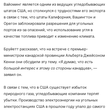
Вайоминг является одним из ведущих угледобывающих
штатов США, но столкнулся с трудностями его экспорта
в связи с тем, что штаты Калифорния, Вашингтон и
Орегон заблокировали разрешения для угольных
портов из-за опасений, что использование угля в
качестве топлива приводит к изменению климата.
Бруйетт рассказал, что на встрече с премьер-
министром канадской провинции Альберта Джейсоном
Кенни они обсудили эту тему.
«Я думаю, что есть
большой интерес к этому со стороны канадцев»
, —
заявил он.
В связи с тем, что в США существует избыток
природного газа, угледобывающие компании терпят
убытки. Производство электроэнергии на угольных
электростанциях США в прошлом году упало до самого