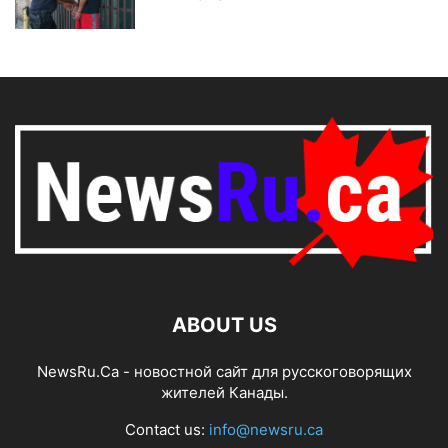
ABOUT US
NewsRu.Ca - новостной сайт для русскоговорящих
жителей Канады.
Contact us:
info@newsru.ca