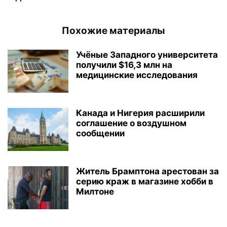
Похожие материалы
Учёные Западного университета
получили $16,3 млн на
медицинские исследования
Канада и Нигерия расширили
соглашение о воздушном
сообщении
Житель Брамптона арестован за
серию краж в магазине хобби в
Милтоне