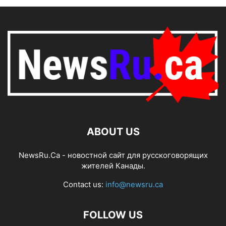
ABOUT US
NewsRu.Ca - новостной сайт для русскоговорящих
жителей Канады.
Contact us:
info@newsru.ca
FOLLOW US