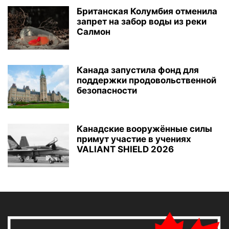
Британская Колумбия отменила
запрет на забор воды из реки
Салмон
Канада запустила фонд для
поддержки продовольственной
безопасности
Канадские вооружённые силы
примут участие в учениях
VALIANT SHIELD 2026