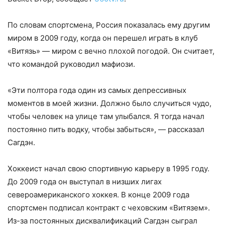
По словам спортсмена, Россия показалась ему другим
миром в 2009 году, когда он перешел играть в клуб
«Витязь» — миром с вечно плохой погодой. Он считает,
что командой руководил мафиози.
«Эти полтора года один из самых депрессивных
моментов в моей жизни. Должно было случиться чудо,
чтобы человек на улице там улыбался. Я тогда начал
постоянно пить водку, чтобы забыться», — рассказал
Сагдэн.
Хоккеист начал свою спортивную карьеру в 1995 году.
До 2009 года он выступал в низших лигах
североамериканского хоккея. В конце 2009 года
спортсмен подписал контракт с чеховским «Витязем».
Из-за постоянных дисквалификаций Сагдэн сыграл