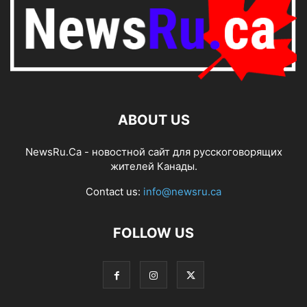
ABOUT US
NewsRu.Ca - новостной сайт для русскоговорящих
жителей Канады.
Contact us:
info@newsru.ca
FOLLOW US