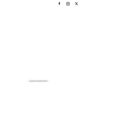
- Advertisement -