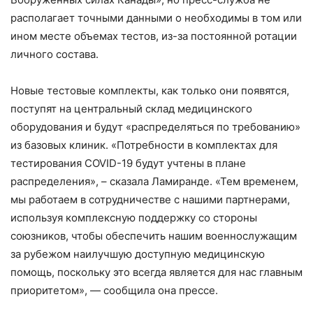
располагает точными данными о необходимы в том или
ином месте объемах тестов, из-за постоянной ротации
личного состава.
Новые тестовые комплекты, как только они появятся,
поступят на центральный склад медицинского
оборудования и будут «распределяться по требованию»
из базовых клиник. «Потребности в комплектах для
тестирования COVID-19 будут учтены в плане
распределения», – сказала Ламиранде. «Тем временем,
мы работаем в сотрудничестве с нашими партнерами,
используя комплексную поддержку со стороны
союзников, чтобы обеспечить нашим военнослужащим
за рубежом наилучшую доступную медицинскую
помощь, поскольку это всегда является для нас главным
приоритетом», — сообщила она прессе.