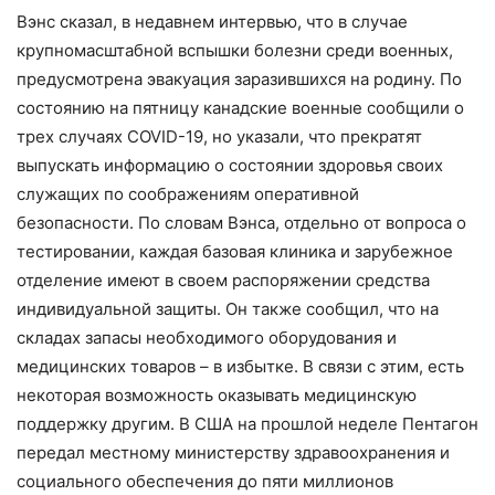
Вэнс сказал, в недавнем интервью, что в случае
крупномасштабной вспышки болезни среди военных,
предусмотрена эвакуация заразившихся на родину. По
состоянию на пятницу канадские военные сообщили о
трех случаях COVID-19, но указали, что прекратят
выпускать информацию о состоянии здоровья своих
служащих по соображениям оперативной
безопасности. По словам Вэнса, отдельно от вопроса о
тестировании, каждая базовая клиника и зарубежное
отделение имеют в своем распоряжении средства
индивидуальной защиты. Он также сообщил, что на
складах запасы необходимого оборудования и
медицинских товаров – в избытке. В связи с этим, есть
некоторая возможность оказывать медицинскую
поддержку другим. В США на прошлой неделе Пентагон
передал местному министерству здравоохранения и
социального обеспечения до пяти миллионов