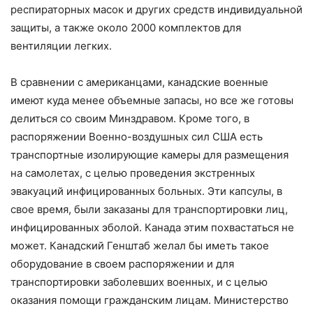
респираторных масок и других средств индивидуальной
защиты, а также около 2000 комплектов для
вентиляции легких.
В сравнении с американцами, канадские военные
имеют куда менее объемные запасы, но все же готовы
делиться со своим Минздравом. Кроме того, в
распоряжении Военно-воздушных сил США есть
транспортные изолирующие камеры для размещения
на самолетах, с целью проведения экстренных
эвакуаций инфицированных больных. Эти капсулы, в
свое время, были заказаны для транспортировки лиц,
инфицированных эболой. Канада этим похвастаться не
может. Канадский Генштаб желал бы иметь такое
оборудование в своем распоряжении и для
транспортировки заболевших военных, и с целью
оказания помощи гражданским лицам. Министерство