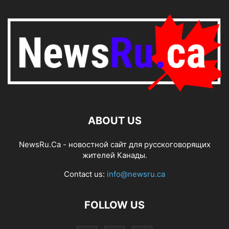
ABOUT US
NewsRu.Ca - новостной сайт для русскоговорящих
жителей Канады.
Contact us:
info@newsru.ca
FOLLOW US