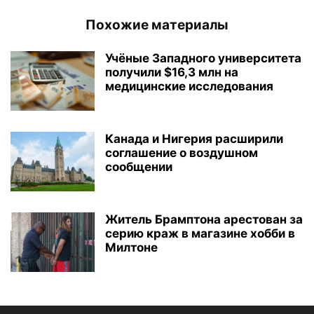
Похожие материалы
Учёные Западного университета
получили $16,3 млн на
медицинские исследования
Канада и Нигерия расширили
соглашение о воздушном
сообщении
Житель Брамптона арестован за
серию краж в магазине хобби в
Милтоне