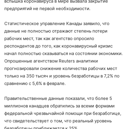
вспышка коронавируса в мире вызвала закрытие
предприятий не первой необходимости.
Статистическое управление Канады заявило, что
данные не полностью отражают степень потери
рабочих мест, так как агентство опросило
респондентов до того, как коронавирусный кризис
начал полностью сказываться на состоянии экономики.
Опрошенные агентством Reuters аналитики
прогнозировали снижение количества рабочих мест
только на 350 тысяч и уровень безработицы в 7,2% по
сравнению с 5,6% в феврале.
Правительственные данные показали, что более 5
миллионов канадцев обратились за всеми формами
федеральной чрезвычайной помощи при безработице,
что свидетельствует о том, что реальный уровень
безработицы приближается к 25%.