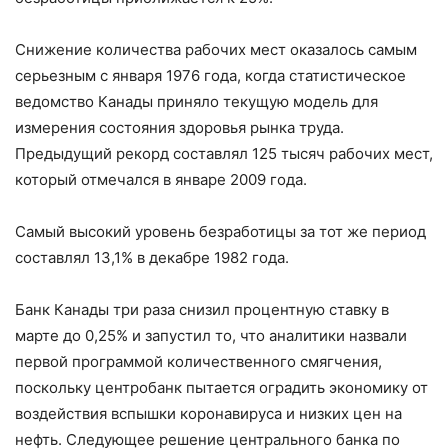
Снижение количества рабочих мест оказалось самым
серьезным с января 1976 года, когда статистическое
ведомство Канады приняло текущую модель для
измерения состояния здоровья рынка труда.
Предыдущий рекорд составлял 125 тысяч рабочих мест,
который отмечался в январе 2009 года.
Самый высокий уровень безработицы за тот же период
составлял 13,1% в декабре 1982 года.
Банк Канады три раза снизил процентную ставку в
марте до 0,25% и запустил то, что аналитики назвали
первой программой количественного смягчения,
поскольку центробанк пытается оградить экономику от
воздействия вспышки коронавируса и низких цен на
нефть. Следующее решение центрального банка по