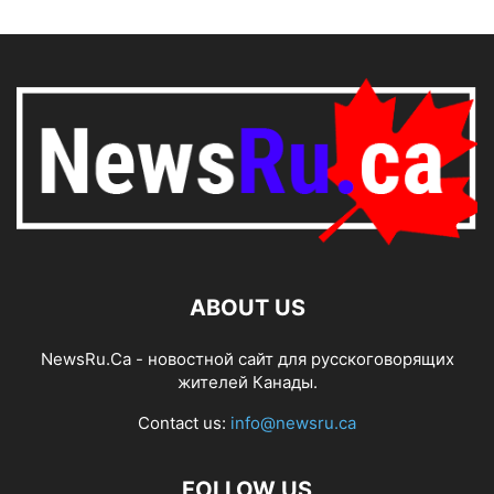
ABOUT US
NewsRu.Ca - новостной сайт для русскоговорящих
жителей Канады.
Contact us:
info@newsru.ca
FOLLOW US