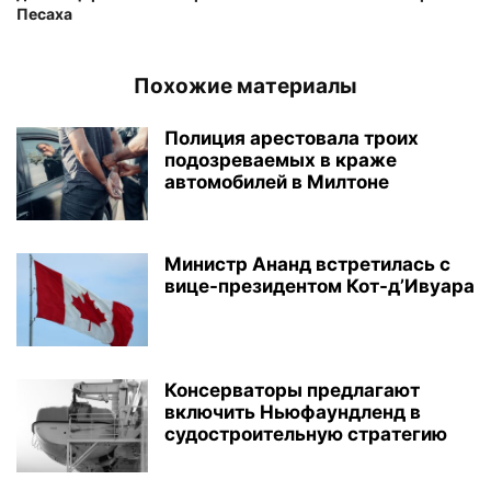
Песаха
Похожие материалы
Полиция арестовала троих
подозреваемых в краже
автомобилей в Милтоне
Министр Ананд встретилась с
вице-президентом Кот-д’Ивуара
Консерваторы предлагают
включить Ньюфаундленд в
судостроительную стратегию