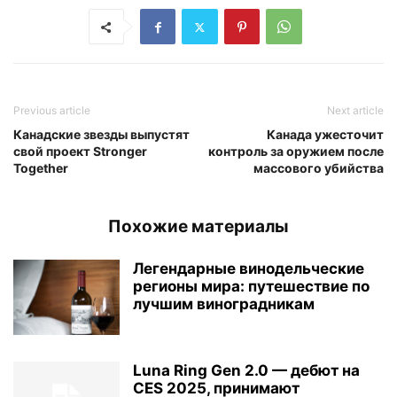
Previous article
Next article
Канадские звезды выпустят
Канада ужесточит
свой проект Stronger
контроль за оружием после
Together
массового убийства
Похожие материалы
Легендарные винодельческие
регионы мира: путешествие по
лучшим виноградникам
Luna Ring Gen 2.0 — дебют на
CES 2025, принимают