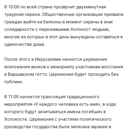
В 10:00 по всей стране прозвучит двухминутная
траурная сирена. Общественные организации призвали
граждан выйти на балконы в момент сирены в знак
солидарности с пережившими Холокост людьми,
многие из которых в этот день вынуждены оставаться в
одиночестве дома.
После этого в Иерусалиме начнется церемония
возложения венков к мемориалу участникам восстания
в Варшавском гетто. Церемония будет проходить без
публики.
В 11:00 начнется трансляция традиционного
мероприятия «У каждого человека есть имя», в ходе
которого будут зачитываться имена погибших в
Холокосте. Церемония с участием политического
руководства государства была записана заранее в