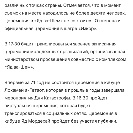
различных точках страны. Отмечается, что в момент
съемок на месте находилось не более десяти человек.
Церемония в «Яд ва-Шем» не состоится. Отменена и
официальная церемония в шатре «Изкор».
В 17:30 будет транслироваться заранее записанная
церемония молодежных организаций, организованная
министерством просвещения совместно с комплексом
«Яд ва-Шем».
Впервые за 71 год не состоится церемония в кибуце
Лохамей а-Гетаот, которая в прошлые годы завершала
мероприятия Дня Катастрофы. В 16:30 пройдет
виртуальная церемония, которая будет
транслироваться в социальных сетях. Церемония в
кибуце Яд Мордехай пройдет без участия публики.