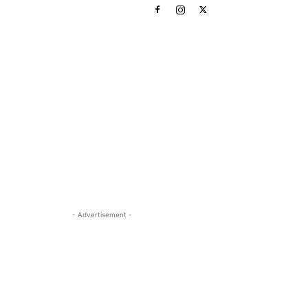
- Advertisement -