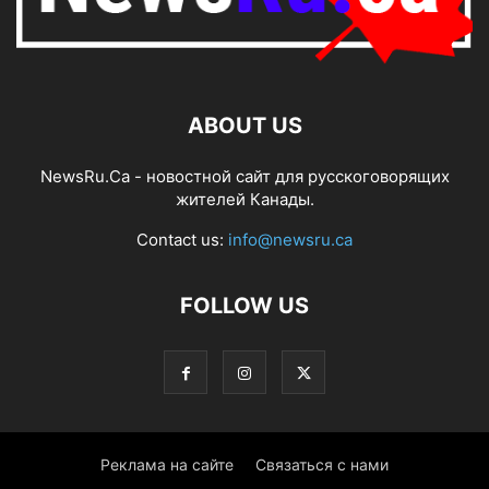
ABOUT US
NewsRu.Ca - новостной сайт для русскоговорящих
жителей Канады.
Contact us:
info@newsru.ca
FOLLOW US
Реклама на сайте
Связаться с нами