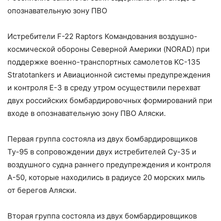
опознавательную зону ПВО
Истребители F-22 Raptors Командования воздушно-
космической обороны Северной Америки (NORAD) при
поддержке военно-транспортных самолетов KC-135
Stratotankers и Авиационной системы предупреждения
и контроля E-3 в среду утром осуществили перехват
двух российских бомбардировочных формирований при
входе в опознавательную зону ПВО Аляски.
Первая группа состояла из двух бомбардировщиков
Ту-95 в сопровождении двух истребителей Су-35 и
воздушного судна раннего предупреждения и контроля
А-50, которые находились в радиусе 20 морских миль
от берегов Аляски.
Вторая группа состояла из двух бомбардировщиков