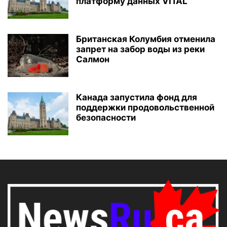
платформу данных VITAL
Британская Колумбия отменила
запрет на забор воды из реки
Салмон
Канада запустила фонд для
поддержки продовольственной
безопасности