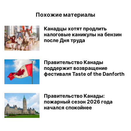
Похожие материалы
Канадцы хотят продлить
налоговые каникулы на бензин
после Дня труда
Правительство Канады
поддержит возвращение
фестиваля Taste of the Danforth
Правительство Канады:
пожарный сезон 2026 года
начался спокойнее