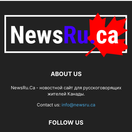
ABOUT US
NewsRu.Ca - новостной сайт для русскоговорящих
жителей Канады.
Contact us:
info@newsru.ca
FOLLOW US