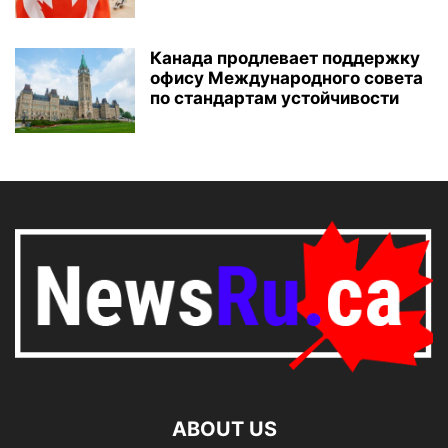
Канада продлевает поддержку
офису Международного совета
по стандартам устойчивости
ABOUT US