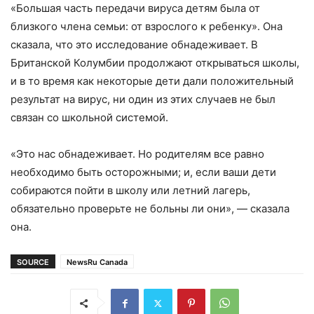
«Большая часть передачи вируса детям была от
близкого члена семьи: от взрослого к ребенку». Она
сказала, что это исследование обнадеживает. В
Британской Колумбии продолжают открываться школы,
и в то время как некоторые дети дали положительный
результат на вирус, ни один из этих случаев не был
связан со школьной системой.
«Это нас обнадеживает. Но родителям все равно
необходимо быть осторожными; и, если ваши дети
собираются пойти в школу или летний лагерь,
обязательно проверьте не больны ли они», — сказала
она.
SOURCE
NewsRu Canada