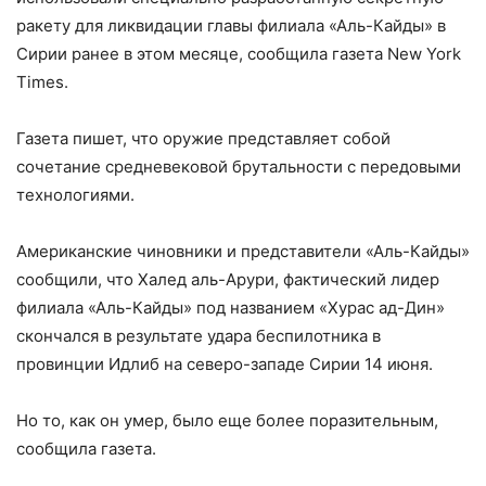
ракету для ликвидации главы филиала «Аль-Кайды» в
Сирии ранее в этом месяце, сообщила газета New York
Times.
Газета пишет, что оружие представляет собой
сочетание средневековой брутальности с передовыми
технологиями.
Американские чиновники и представители «Аль-Кайды»
сообщили, что Халед аль-Арури, фактический лидер
филиала «Аль-Кайды» под названием «Хурас ад-Дин»
скончался в результате удара беспилотника в
провинции Идлиб на северо-западе Сирии 14 июня.
Но то, как он умер, было еще более поразительным,
сообщила газета.