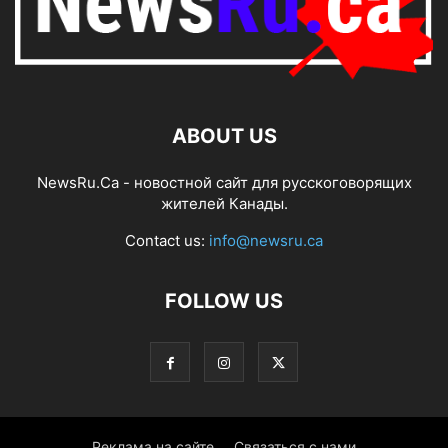
ABOUT US
NewsRu.Ca - новостной сайт для русскоговорящих
жителей Канады.
Contact us:
info@newsru.ca
FOLLOW US
Реклама на сайте
Связаться с нами