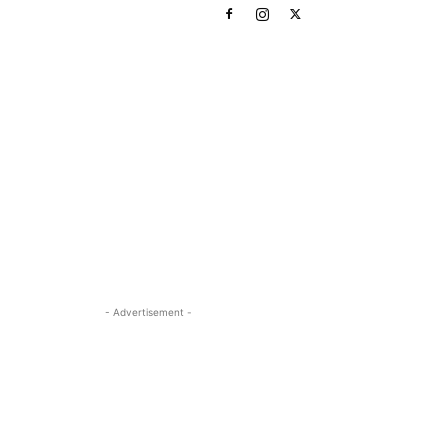
- Advertisement -