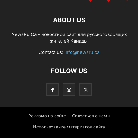
ABOUT US
NewsRu.Ca - новостной сайт для русскоговорящих
жителей Канады.
Contact us:
info@newsru.ca
FOLLOW US
Реклама на сайте
Связаться с нами
Использование материалов сайта