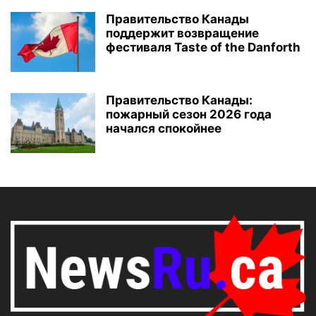
Правительство Канады
поддержит возвращение
фестиваля Taste of the Danforth
Правительство Канады:
пожарный сезон 2026 года
начался спокойнее