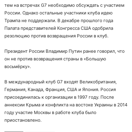
тем на встречах G7 необходимо обсуждать с участием
России. Однако остальные участники клуба идею
Трампа не поддержали. В декабре прошлого года
Палата представителей Конгресса США одобрила
резолюцию против возвращения России в клуб.
Президент России Владимир Путин ранее говорил, что
он не против возвращения страны в «Большую
восьмёрку».
В международный клуб G7 входят Великобритания,
Германия, Канада, Франция, США и Япония. Россия
присоединилась к организации в 1997 году. После
аннексии Крыма и конфликта на востоке Украины в 2014
году участие Москвы в работе клуба было
приостановлено.