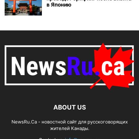
в Японию
ABOUT US
NewsRu.Ca - новостной сайт для русскоговорящих
жителей Канады.