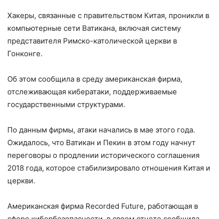
Хакеры, связанные с правительством Китая, проникли в
компьютерные сети Ватикана, включая систему
представителя Римско-католической церкви в
Гонконге.
Об этом сообщила в среду американская фирма,
отслеживающая кибератаки, поддерживаемые
государственными структурами.
По данным фирмы, атаки начались в мае этого года.
Ожидалось, что Ватикан и Пекин в этом году начнут
переговоры о продлении исторического соглашения
2018 года, которое стабилизировало отношения Китая и
церкви.
Американская фирма Recorded Future, работающая в
сфере кибербезопасности, в своем отчете сообщила,