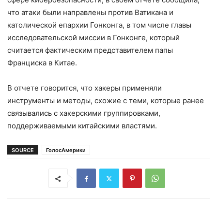
что атаки были направлены против Ватикана и
католической епархии Гонконга, в том числе главы
исследовательской миссии в Гонконге, который
считается фактическим представителем папы
Франциска в Китае.
В отчете говорится, что хакеры применяли
инструменты и методы, схожие с теми, которые ранее
связывались с хакерскими группировками,
поддерживаемыми китайскими властями.
SOURCE
ГолосАмерики