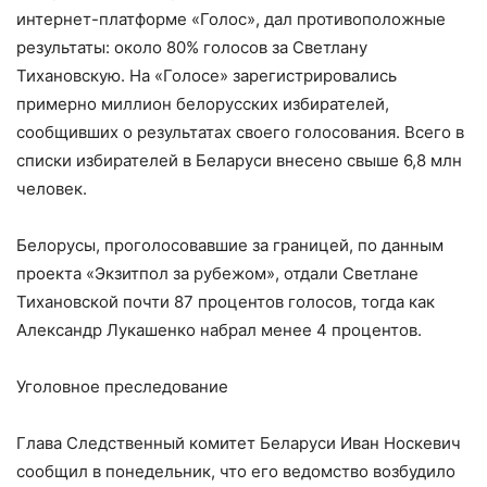
интернет-платформе «Голос», дал противоположные
результаты: около 80% голосов за Светлану
Тихановскую. На «Голосе» зарегистрировались
примерно миллион белорусских избирателей,
сообщивших о результатах своего голосования. Всего в
списки избирателей в Беларуси внесено свыше 6,8 млн
человек.
Белорусы, проголосовавшие за границей, по данным
проекта «Экзитпол за рубежом», отдали Светлане
Тихановской почти 87 процентов голосов, тогда как
Александр Лукашенко набрал менее 4 процентов.
Уголовное преследование
Глава Следственный комитет Беларуси Иван Носкевич
сообщил в понедельник, что его ведомство возбудило