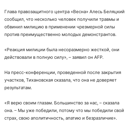
Глава правозащитного центра «Весна» Алесь Беляцкий
сообщил, что несколько человек получили травмы и
обвинил милицию в применении чрезмерной силы
против преимущественно молодых демонстрантов.
«Реакция милиции была несоразмерно жесткой, они
действовали в полную силу», – заявил он AFP.
На пресс-конференции, проведенной после закрытия
участков, Тихановская сказала, что она не доверяет
результатам.
«Я верю своим глазам. Большинство за нас, – сказала
она. – Мы уже победили, потому что мы победили свой
страх, свою аполитичность, апатию и безразличие».