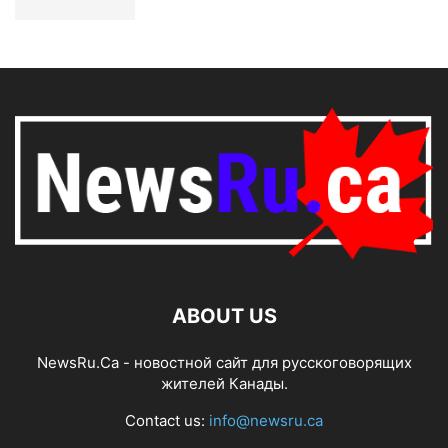
ABOUT US
NewsRu.Ca - новостной сайт для русскоговорящих
жителей Канады.
Contact us:
info@newsru.ca