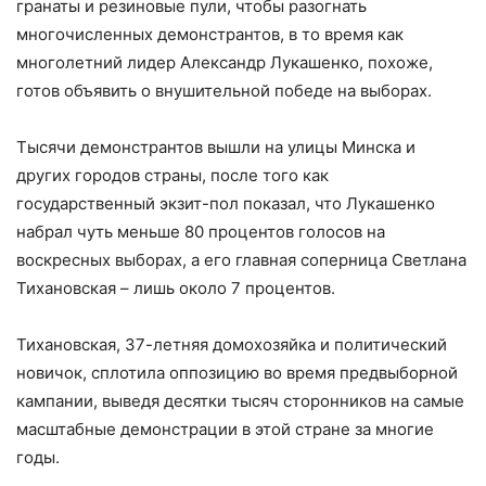
гранаты и резиновые пули, чтобы разогнать
многочисленных демонстрантов, в то время как
многолетний лидер Александр Лукашенко, похоже,
готов объявить о внушительной победе на выборах.
Тысячи демонстрантов вышли на улицы Минска и
других городов страны, после того как
государственный экзит-пол показал, что Лукашенко
набрал чуть меньше 80 процентов голосов на
воскресных выборах, а его главная соперница Светлана
Тихановская – лишь около 7 процентов.
Тихановская, 37-летняя домохозяйка и политический
новичок, сплотила оппозицию во время предвыборной
кампании, выведя десятки тысяч сторонников на самые
масштабные демонстрации в этой стране за многие
годы.