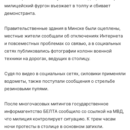
милицейский фургон въезжает в толпу и сбивает
демонстранта.
Правительственные здания в Минске были оцеплены,
местные жители сообщали об отключениях Интернета
и повсеместных проблемах со связью, а в социальных
сетях публиковались фотографии колонн военной
техники на дорогах, ведущих в столицу.
Судя по видео в социальных сетях, силовики применяли
водометы, также поступали сообщения о стрельбе
резиновыми пулями.
После многочасовых митингов государственное
информагентство БЕЛТА сообщило со ссылкой на МВД,
что милиция контролирует ситуацию. К трем часам
ночи протесты в столице в основном затихли.