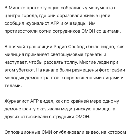
В Минске протестующие собрались у монумента в
центре города, где они образовали живые цепи,
сообщил журналист AFP и очевидцы. Им
противостояли сотни сотрудников ОМОН со щитами.
В прямой трансляции Радио Свобода было видно, как
милиция применяет светошумовые гранаты и
наступает, чтобы рассеять толпу. Многие люди при
этом убегают. На канале были размещены фотографии
молодых демонстрантов с окровавленными лицами и
телами.
Журналист AFP видел, как по крайней мере одному
демонстранту оказывали медицинскую помощь, а
других оттаскивали сотрудники ОМОН.
Оппозиционные СМИ опубликовали видео, на котором