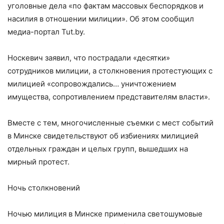
уголовные дела «по фактам массовых беспорядков и
насилия в отношении милиции». Об этом сообщил
медиа-портал Tut.by.
Носкевич заявил, что пострадали «десятки»
сотрудников милиции, а столкновения протестующих с
милицией «сопровождались… уничтожением
имущества, сопротивлением представителям власти».
Вместе с тем, многочисленные съемки с мест событий
в Минске свидетельствуют об избиениях милицией
отдельных граждан и целых групп, вышедших на
мирный протест.
Ночь столкновений
Ночью милиция в Минске применила светошумовые