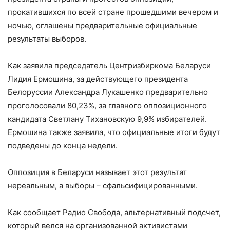
прокатившихся по всей стране прошедшими вечером и
ночью, оглашены предварительные официальные
результаты выборов.
Как заявила председатель Центризбиркома Беларуси
Лидия Ермошина, за действующего президента
Белоруссии Александра Лукашенко предварительно
проголосовали 80,23%, за главного оппозиционного
кандидата Светлану Тихановскую 9,9% избирателей.
Ермошина также заявила, что официальные итоги будут
подведены до конца недели.
Оппозиция в Беларуси называет этот результат
нереальным, а выборы – сфальсифицированными.
Как сообщает Радио Свобода, альтернативный подсчет,
который велся на организованной активистами