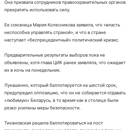
Она призвала сотрудников правоохранительных органов
прекратить использовать силу.
Ее союзница Мария Колесникова заявила, что «власть
неспособна управлять страной», и что в стране
наступает «беспрецедентный» политический кризис.
Предварительные результаты выборов пока не
объявлены, хотя глава ЦИК ранее заявляла, что ожидает
их в ночь на понедельник.
Лукашенко, который баллотируется на шестой срок,
предупредил оппозицию, что он не собирается отдавать
«любимую» Беларусь, в то время как в столице были
резко усилены меры безопасности.
Тихановская решила баллотироваться на пост