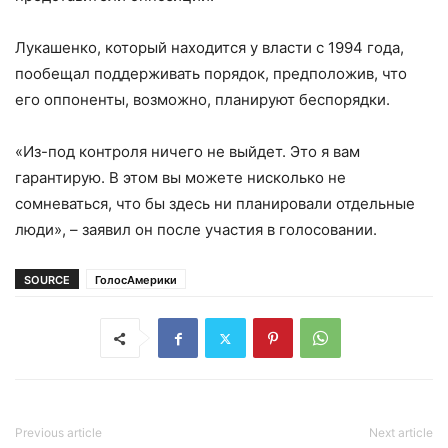
Лукашенко, который находится у власти с 1994 года,
пообещал поддерживать порядок, предположив, что
его оппоненты, возможно, планируют беспорядки.
«Из-под контроля ничего не выйдет. Это я вам
гарантирую. В этом вы можете нисколько не
сомневаться, что бы здесь ни планировали отдельные
люди», – заявил он после участия в голосовании.
SOURCE
ГолосАмерики
Previous article
Next article