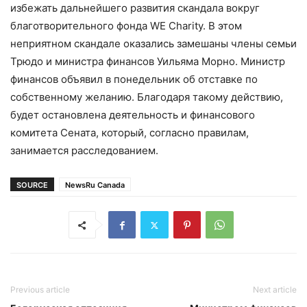
избежать дальнейшего развития скандала вокруг
благотворительного фонда WE Charity. В этом
неприятном скандале оказались замешаны члены семьи
Трюдо и министра финансов Уильяма Морно. Министр
финансов объявил в понедельник об отставке по
собственному желанию. Благодаря такому действию,
будет остановлена деятельность и финансового
комитета Сената, который, согласно правилам,
занимается расследованием.
SOURCE
NewsRu Canada
Previous article
Next article