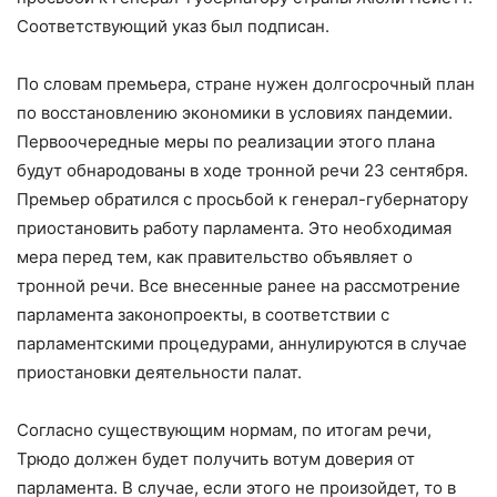
Соответствующий указ был подписан.
По словам премьера, стране нужен долгосрочный план
по восстановлению экономики в условиях пандемии.
Первоочередные меры по реализации этого плана
будут обнародованы в ходе тронной речи 23 сентября.
Премьер обратился с просьбой к генерал-губернатору
приостановить работу парламента. Это необходимая
мера перед тем, как правительство объявляет о
тронной речи. Все внесенные ранее на рассмотрение
парламента законопроекты, в соответствии с
парламентскими процедурами, аннулируются в случае
приостановки деятельности палат.
Согласно существующим нормам, по итогам речи,
Трюдо должен будет получить вотум доверия от
парламента. В случае, если этого не произойдет, то в