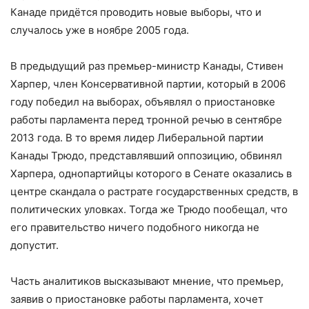
Канаде придётся проводить новые выборы, что и
случалось уже в ноябре 2005 года.
В предыдущий раз премьер-министр Канады, Стивен
Харпер, член Консервативной партии, который в 2006
году победил на выборах, объявлял о приостановке
работы парламента перед тронной речью в сентябре
2013 года. В то время лидер Либеральной партии
Канады Трюдо, представлявший оппозицию, обвинял
Харпера, однопартийцы которого в Сенате оказались в
центре скандала о растрате государственных средств, в
политических уловках. Тогда же Трюдо пообещал, что
его правительство ничего подобного никогда не
допустит.
Часть аналитиков высказывают мнение, что премьер,
заявив о приостановке работы парламента, хочет