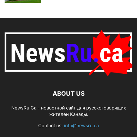
ABOUT US
NewsRu.Ca - новостной сайт для русскоговорящих
жителей Канады.
Contact us:
info@newsru.ca