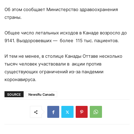
Об этом сообщает Министерство здравоохранения
страны.
Общее число летальных исходов в Канаде возросло до
9141. Выздоровевших — более 115 тыс. пациентов.
И тем не менее, в столице Канады Оттаве несколько
тысяч человек участвовали в акции против
существующих ограничений из-за пандемии
коронавируса.
SOURCE
NewsRu Canada