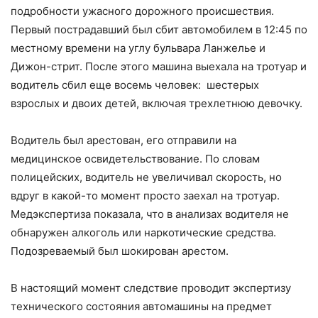
подробности ужасного дорожного происшествия.
Первый пострадавший был сбит автомобилем в 12:45 по
местному времени на углу бульвара Ланжелье и
Дижон-стрит. После этого машина выехала на тротуар и
водитель сбил еще восемь человек: шестерых
взрослых и двоих детей, включая трехлетнюю девочку.
Водитель был арестован, его отправили на
медицинское освидетельствование. По словам
полицейских, водитель не увеличивал скорость, но
вдруг в какой-то момент просто заехал на тротуар.
Медэкспертиза показала, что в анализах водителя не
обнаружен алкоголь или наркотические средства.
Подозреваемый был шокирован арестом.
В настоящий момент следствие проводит экспертизу
технического состояния автомашины на предмет