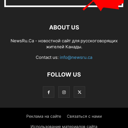
ABOUT US
NewsRu.Ca - новостной сайт для русскоговорящих
жителей Канады.
Contact us:
info@newsru.ca
FOLLOW US
Реклама на сайте
Связаться с нами
Использование материалов сайта