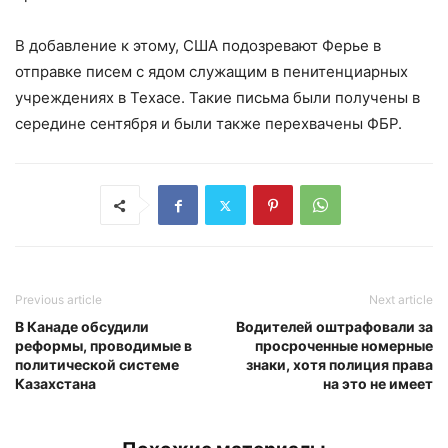
В добавление к этому, США подозревают Ферье в
отправке писем с ядом служащим в пенитенциарных
учреждениях в Техасе. Такие письма были получены в
середине сентября и были также перехвачены ФБР.
Previous article
Next article
В Канаде обсудили
Водителей оштрафовали за
реформы, проводимые в
просроченные номерные
политической системе
знаки, хотя полиция права
Казахстана
на это не имеет