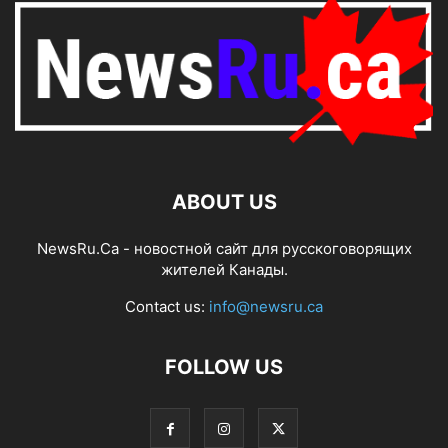
ABOUT US
NewsRu.Ca - новостной сайт для русскоговорящих
жителей Канады.
Contact us:
info@newsru.ca
FOLLOW US