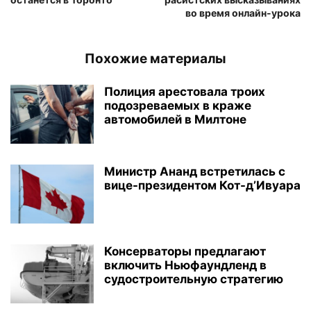
во время онлайн-урока
Похожие материалы
Полиция арестовала троих
подозреваемых в краже
автомобилей в Милтоне
Министр Ананд встретилась с
вице-президентом Кот-д’Ивуара
Консерваторы предлагают
включить Ньюфаундленд в
судостроительную стратегию