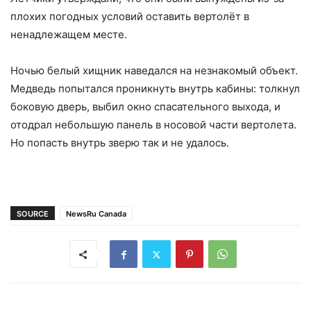
плохих погодных условий оставить вертолёт в
ненадлежащем месте.
Ночью белый хищник наведался на незнакомый объект.
Медведь попытался проникнуть внутрь кабины: толкнул
боковую дверь, выбил окно спасательного выхода, и
отодрал небольшую панель в носовой части вертолета.
Но попасть внутрь зверю так и не удалось.
SOURCE
NewsRu Canada