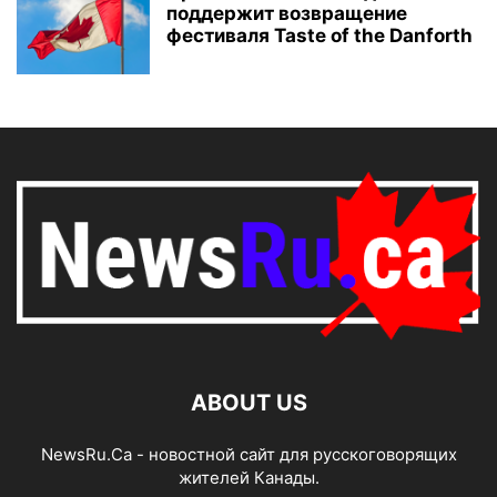
поддержит возвращение
фестиваля Taste of the Danforth
ABOUT US
NewsRu.Ca - новостной сайт для русскоговорящих
жителей Канады.