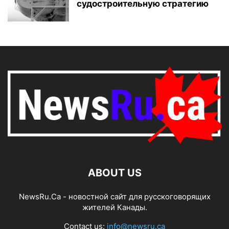
судостроительную стратегию
ABOUT US
NewsRu.Ca - новостной сайт для русскоговорящих
жителей Канады.
Contact us:
info@newsru.ca