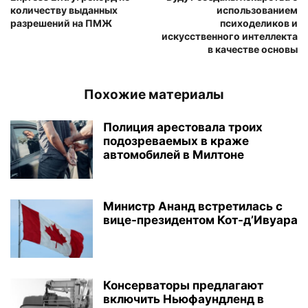
количеству выданных
использованием
разрешений на ПМЖ
психоделиков и
искусственного интеллекта
в качестве основы
Похожие материалы
Полиция арестовала троих
подозреваемых в краже
автомобилей в Милтоне
Министр Ананд встретилась с
вице-президентом Кот-д’Ивуара
Консерваторы предлагают
включить Ньюфаундленд в