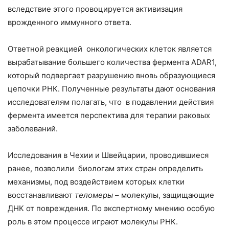
вследствие этого провоцируется активизация
врожденного иммунного ответа.
Ответной реакцией онкологических клеток является
вырабатывание большего количества фермента ADAR1,
который подвергает разрушению вновь образующиеся
цепочки РНК. Полученные результаты дают основания
исследователям полагать, что в подавлении действия
фермента имеется перспектива для терапии раковых
заболеваний.
Исследования в Чехии и Швейцарии, проводившиеся
ранее, позволили биологам этих стран определить
механизмы, под воздействием которых клетки
восстанавливают
теломеры
– молекулы, защищающие
ДНК от повреждения. По экспертному мнению особую
роль в этом процессе играют молекулы РНК.