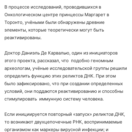
В процессе исследований, проводившихся в
Онкологическом центре принцессы Маргарет в
Торонто, учёными были обнаружены древние
элементы, которые теоретически могут быть
реактивированы.
Доктор Даниэль Де Карвалью, один из инициаторов
этого проекта, рассказал, что подобно геномным
археологам, учёные исследовательской группы решили
определить функцию этих реликтов ДНК. При этом
было зафиксировано, что при создании определенных
условий, они поддаются реактивированию и способны
стимулировать иммунную систему человека.
Если инициируется повторный «запуск»
реликтов ДНК,
то возникают двухцепочечные РНК, воспринимаемые
организмом как маркеры вирусной инфекции; и