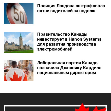
Полиция Лондона оштрафовала
сотни водителей за неделю
Правительство Канады
инвестирует в Hanon Systems
для развития производства
электромобилей
Либеральная партия Канады
назначила Джессику Кардилл
национальным директором