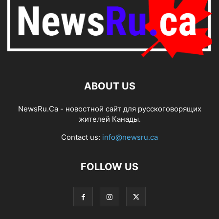
ABOUT US
NewsRu.Ca - новостной сайт для русскоговорящих
жителей Канады.
Contact us:
info@newsru.ca
FOLLOW US