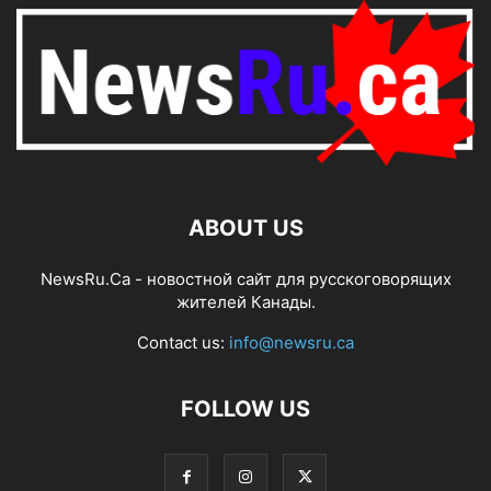
ABOUT US
NewsRu.Ca - новостной сайт для русскоговорящих
жителей Канады.
Contact us:
info@newsru.ca
FOLLOW US