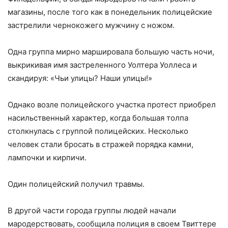
магазины, после того как в понедельник полицейские
застрелили чернокожего мужчину с ножом.
Одна группа мирно маршировала большую часть ночи,
выкрикивая имя застреленного Уолтера Уоллеса и
скандируя: «Чьи улицы? Наши улицы!»
Однако возле полицейского участка протест приобрел
насильственный характер, когда большая толпа
столкнулась с группой полицейских. Несколько
человек стали бросать в стражей порядка камни,
лампочки и кирпичи.
Один полицейский получил травмы.
В другой части города группы людей начали
мародерствовать, сообщила полиция в своем Твиттере