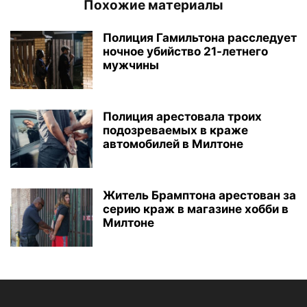
Похожие материалы
Полиция Гамильтона расследует
ночное убийство 21-летнего
мужчины
Полиция арестовала троих
подозреваемых в краже
автомобилей в Милтоне
Житель Брамптона арестован за
серию краж в магазине хобби в
Милтоне