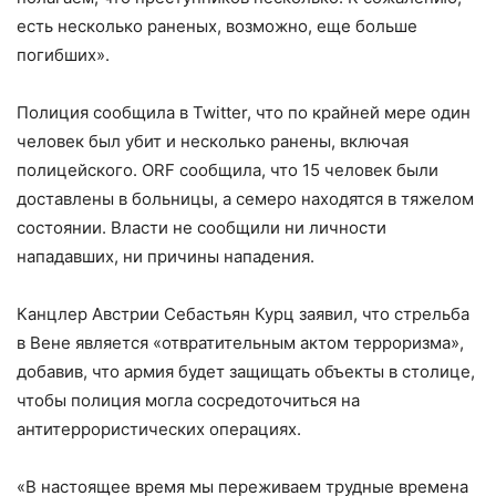
есть несколько раненых, возможно, еще больше
погибших».
Полиция сообщила в Twitter, что по крайней мере один
человек был убит и несколько ранены, включая
полицейского. ORF сообщила, что 15 человек были
доставлены в больницы, а семеро находятся в тяжелом
состоянии. Власти не сообщили ни личности
нападавших, ни причины нападения.
Канцлер Австрии Себастьян Курц заявил, что стрельба
в Вене является «отвратительным актом терроризма»,
добавив, что армия будет защищать объекты в столице,
чтобы полиция могла сосредоточиться на
антитеррористических операциях.
«В настоящее время мы переживаем трудные времена