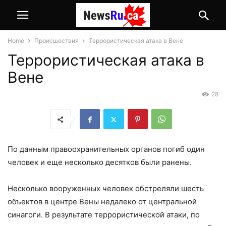
Home
Происшествия
Террористическая атака в Вене
Террористическая атака в
Вене
28
По данным правоохранительных органов погиб один
человек и еще несколько десятков были ранены.
Несколько вооруженных человек обстреляли шесть
объектов в центре Вены недалеко от центральной
синагоги. В результате террористической атаки, по