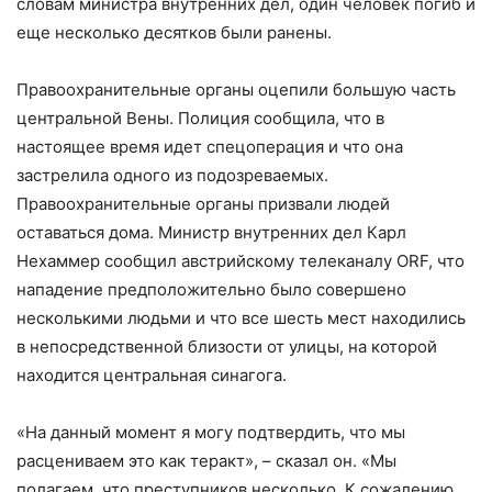
словам министра внутренних дел, один человек погиб и
еще несколько десятков были ранены.
Правоохранительные органы оцепили большую часть
центральной Вены. Полиция сообщила, что в
настоящее время идет спецоперация и что она
застрелила одного из подозреваемых.
Правоохранительные органы призвали людей
оставаться дома. Министр внутренних дел Карл
Нехаммер сообщил австрийскому телеканалу ORF, что
нападение предположительно было совершено
несколькими людьми и что все шесть мест находились
в непосредственной близости от улицы, на которой
находится центральная синагога.
«На данный момент я могу подтвердить, что мы
расцениваем это как теракт», – сказал он. «Мы
полагаем, что преступников несколько. К сожалению,