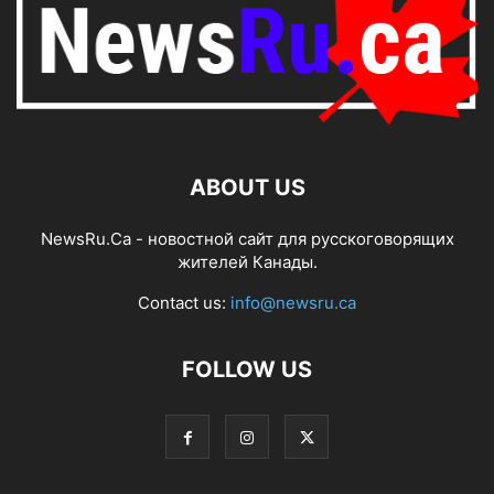
ABOUT US
NewsRu.Ca - новостной сайт для русскоговорящих
жителей Канады.
Contact us:
info@newsru.ca
FOLLOW US