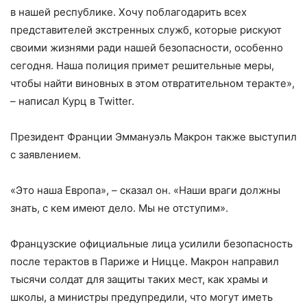
в нашей республике. Хочу поблагодарить всех
представителей экстренных служб, которые рискуют
своими жизнями ради нашей безопасности, особенно
сегодня. Наша полиция примет решительные меры,
чтобы найти виновных в этом отвратительном теракте»,
– написал Курц в Twitter.
Президент Франции Эммануэль Макрон также выступил
с заявлением.
«Это наша Европа», – сказал он. «Наши враги должны
знать, с кем имеют дело. Мы не отступим».
Французские официальные лица усилили безопасность
после терактов в Париже и Ницце. Макрон направил
тысячи солдат для защиты таких мест, как храмы и
школы, а министры предупредили, что могут иметь