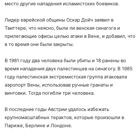
место другие нападения исламистских боевиков.
Лидер еврейской общины Оскар Дойч заявил в
Твиттере, что неясно, были ли венская синагога и
прилегающие офисы целью атаки в Вене, и добавил, что
в то время они были закрыты.
В 1981 году два человека были убиты и 18 ранены во
время нападения двух палестинцев на синагогу. В 1985
году палестинская экстремистская группа атаковала
аэропорт Вены, использовав ручные гранаты и
винтовки. Тогда погибли три человека.
В последние годы Австрии удалось избежать
крупномасштабных терактов, которые произошли в
Париже, Берлине и Лондоне.