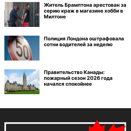
Житель Брамптона арестован за
серию краж в магазине хобби в
Милтоне
Полиция Лондона оштрафовала
сотни водителей за неделю
Правительство Канады:
пожарный сезон 2026 года
начался спокойнее