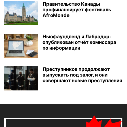
Правительство Канады
профинансирует фестиваль
AfroMonde
Ньюфаундленд и Лабрадор:
опубликован отчёт комиссара
по информации
Преступников продолжают
выпускать под залог, и они
совершают новые преступления