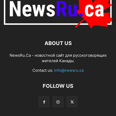
ABOUT US
NewsRu.Ca - новостной сайт для русскоговорящих
жителей Канады.
Contact us:
info@newsru.ca
FOLLOW US