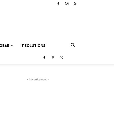
ОВЬЕ
IT SOLUTIONS
- Advertisement -