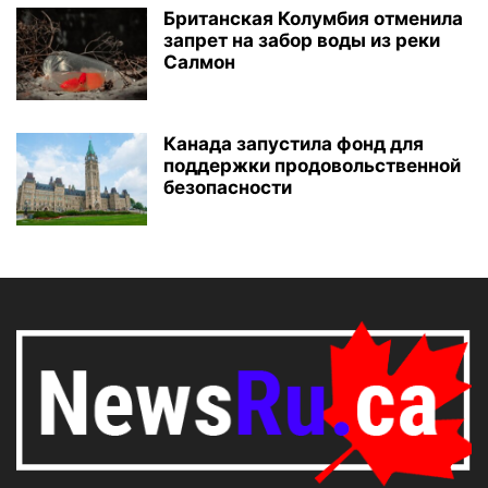
Британская Колумбия отменила
запрет на забор воды из реки
Салмон
Канада запустила фонд для
поддержки продовольственной
безопасности