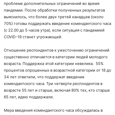
проблеме дополнительных ограничений во время
пандемии. После обработки полученных результатов
выяснилось, что более двух третей канадцев (около
70%) готовы поддержать введение комендантского часа
(с 22.00 до 5 часов утра), если ситуация с пандемией
COVID-19 станет угрожающей.
Отношение респондентов к ужесточению ограничений
существенно отличается в категории людей молодого
возраста. Поддержка этой категории невелика. 55%
процентов опрошенных в возрастной категории от 18 до
34 лет ответили, что поддержат введение
комендантского часа. Три четверти респондентов в
возрасте 55 лет и старше, включая 80% тех, кто старше
65 лет, идею поддержали.
Мера введения комендантского часа обсуждалась в