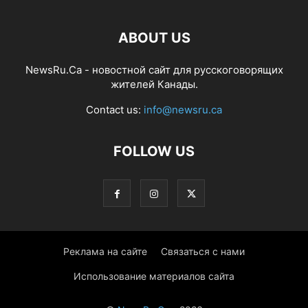
ABOUT US
NewsRu.Ca - новостной сайт для русскоговорящих
жителей Канады.
Contact us:
info@newsru.ca
FOLLOW US
Реклама на сайте
Связаться с нами
Использование материалов сайта