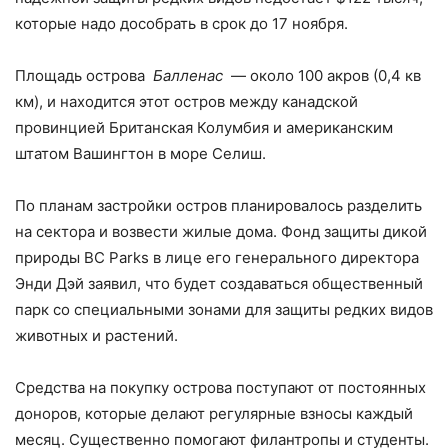
которые надо дособрать в срок до 17 ноября.
Площадь острова
Балленас
— около 100 акров (0,4 кв
км), и находится этот остров между канадской
провинцией Британская Колумбия и американским
штатом Вашингтон в море Селиш.
По планам застройки остров планировалось разделить
на сектора и возвести жилые дома. Фонд защиты дикой
природы BC Parks в лице его генерального директора
Энди Дэй заявил, что будет создаваться общественный
парк со специальными зонами для защиты редких видов
животных и растений.
Средства на покупку острова поступают от постоянных
доноров, которые делают регулярные взносы каждый
месяц. Существенно помогают филантропы и студенты.