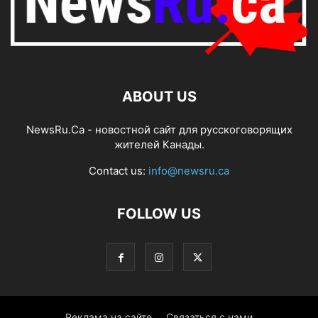
ABOUT US
NewsRu.Ca - новостной сайт для русскоговорящих
жителей Канады.
Contact us:
info@newsru.ca
FOLLOW US
Реклама на сайте
Связаться с нами