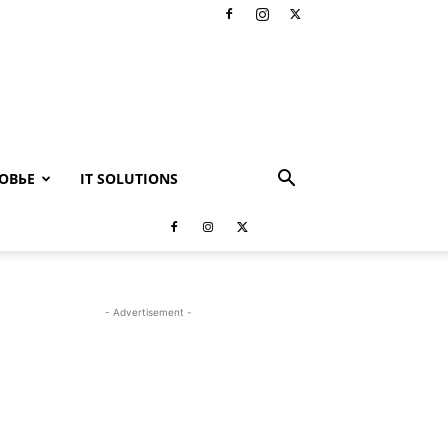
ОВЬЕ
IT SOLUTIONS
- Advertisement -