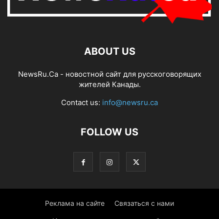
ABOUT US
NewsRu.Ca - новостной сайт для русскоговорящих
жителей Канады.
Contact us:
info@newsru.ca
FOLLOW US
Реклама на сайте
Связаться с нами