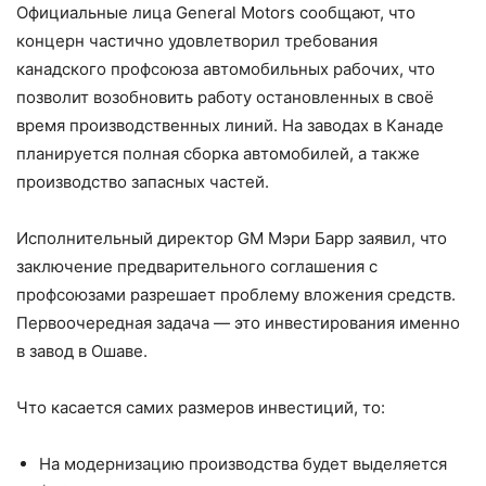
Официальные лица General Motors сообщают, что
концерн частично удовлетворил требования
канадского профсоюза автомобильных рабочих, что
позволит возобновить работу остановленных в своё
время производственных линий. На заводах в Канаде
планируется полная сборка автомобилей, а также
производство запасных частей.
Исполнительный директор GM Мэри Барр заявил, что
заключение предварительного соглашения с
профсоюзами разрешает проблему вложения средств.
Первоочередная задача — это инвестирования именно
в завод в Ошаве.
Что касается самих размеров инвестиций, то:
На модернизацию производства будет выделяется