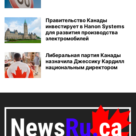
Правительство Канады
инвестирует в Hanon Systems
для развития производства
электромобилей
Либеральная партия Канады
назначила Джессику Кардилл
национальным директором