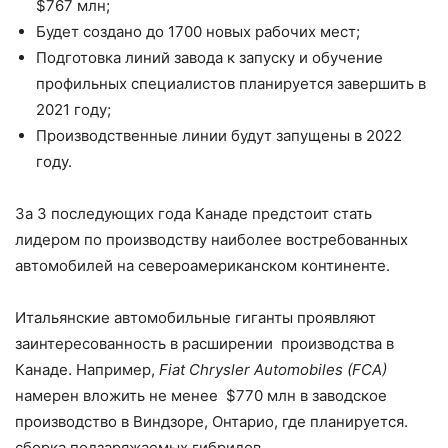
$767 млн;
Будет создано до 1700 новых рабочих мест;
Подготовка линий завода к запуску и обучение
профильных специалистов планируется завершить в
2021 году;
Производственные линии будут запущены в 2022
году.
За 3 последующих года Канаде предстоит стать
лидером по производству наиболее востребованных
автомобилей на североамериканском континенте.
Итальянские автомобильные гиганты проявляют
заинтересованность в расширении производства в
Канаде. Например,
Fiat Chrysler Automobiles (FCA)
намерен вложить не менее $770 млн в заводское
производство в Виндзоре, Онтарио, где планируется.
сборка подзаряжаемых гибридов.