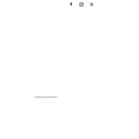
- Advertisement -