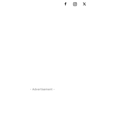
- Advertisement -