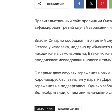
Поделиться
Правительственный сайт провинции Онта
зафиксирован третий случай заражения 
Власти Онтарио сообщают, что третий сл
Оттаве у человека, недавно прибывшего 
находится на самоизоляции, Выясняются 
продолжают исследования нового штамм
О первых двух случаях заражения новым
Коронавирус был выявлен у пары из Дарем
заражения не подвергались. Однако заб
Великобритании, о чём они изначально 
ИСТОЧНИК
NewsRu Canada